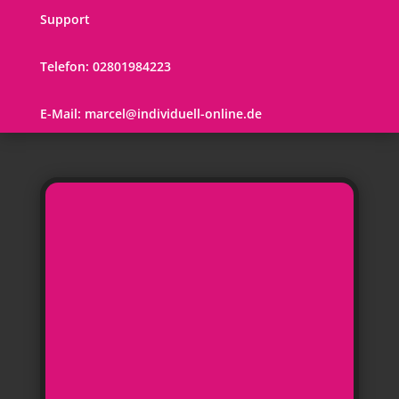
Support
Telefon:
02801984223
E-Mail:
marcel@individuell-online.de