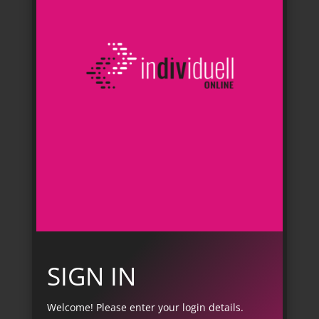
SIGN IN
Welcome! Please enter your login details.