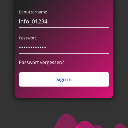
Benutzername
Passwort
Passwort vergessen?
Sign in