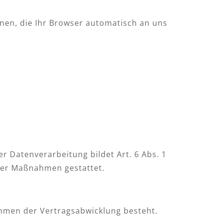
nen, die Ihr Browser automatisch an uns
 Datenverarbeitung bildet Art. 6 Abs. 1
cher Maßnahmen gestattet.
hmen der Vertragsabwicklung besteht.