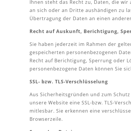
Ihnen steht das Recht zu, Daten, die wir 
an sich oder an Dritte aushändigen zu la
Übertragung der Daten an einen anderen 
Recht auf Auskunft, Berichtigung, Sp
Sie haben jederzeit im Rahmen der gelte
gespeicherten personenbezogenen Daten
Recht auf Berichtigung, Sperrung oder 
personenbezogene Daten können Sie sich
SSL- bzw. TLS-Verschlüsselung
Aus Sicherheitsgründen und zum Schutz d
unsere Website eine SSL-bzw. TLS-Verschl
mitlesbar. Sie erkennen eine verschlüss
Browserzeile.