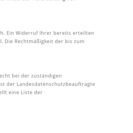
. Ein Widerruf Ihrer bereits erteilten
il. Die Rechtmäßigkeit der bis zum
echt bei der zuständigen
ist der Landesdatenschutzbeauftragte
lt eine Liste der