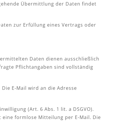
rgehende Übermittlung der Daten findet
Daten zur Erfüllung eines Vertrags oder
ermittelten Daten dienen ausschließlich
ragte Pflichtangaben sind vollständig
 Die E-Mail wird an die Adresse
illigung (Art. 6 Abs. 1 lit. a DSGVO).
t eine formlose Mitteilung per E-Mail. Die