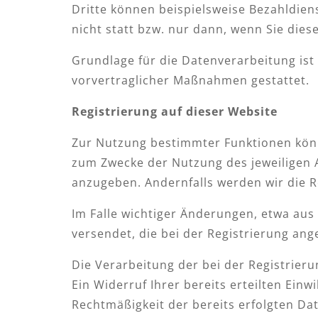
Dritte können beispielsweise Bezahldien
nicht statt bzw. nur dann, wenn Sie die
Grundlage für die Datenverarbeitung ist 
vorvertraglicher Maßnahmen gestattet.
Registrierung auf dieser Website
Zur Nutzung bestimmter Funktionen könne
zum Zwecke der Nutzung des jeweiligen A
anzugeben. Andernfalls werden wir die R
Im Falle wichtiger Änderungen, etwa aus 
versendet, die bei der Registrierung an
Die Verarbeitung der bei der Registrierun
Ein Widerruf Ihrer bereits erteilten Einw
Rechtmäßigkeit der bereits erfolgten Da