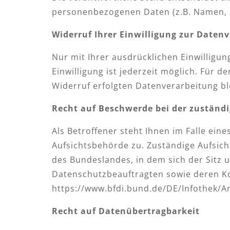
personenbezogenen Daten (z.B. Namen, K
Widerruf Ihrer Einwilligung zur Daten
Nur mit Ihrer ausdrücklichen Einwilligun
Einwilligung ist jederzeit möglich. Für 
Widerruf erfolgten Datenverarbeitung b
Recht auf Beschwerde bei der zuständ
Als Betroffener steht Ihnen im Falle ei
Aufsichtsbehörde zu. Zuständige Aufsic
des Bundeslandes, in dem sich der Sitz u
Datenschutzbeauftragten sowie deren Ko
https://www.bfdi.bund.de/DE/Infothek/An
Recht auf Datenübertragbarkeit