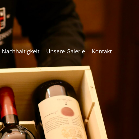
Nachhaltigkeit
Unsere Galerie
Kontakt