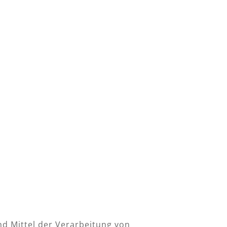
nd Mittel der Verarbeitung von