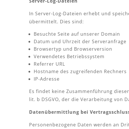
Server-Log-Dateien
In Server-Log-Dateien erhebt und speich
übermittelt. Dies sind:
Besuchte Seite auf unserer Domain
Datum und Uhrzeit der Serveranfrage
Browsertyp und Browserversion
Verwendetes Betriebssystem
Referrer URL
Hostname des zugreifenden Rechners
IP-Adresse
Es findet keine Zusammenführung dieser 
lit. b DSGVO, der die Verarbeitung von 
Datenübermittlung bei Vertragsschlu
Personenbezogene Daten werden an Dritt