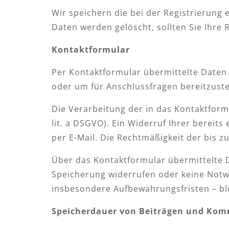
Wir speichern die bei der Registrierung 
Daten werden gelöscht, sollten Sie Ihre
Kontaktformular
Per Kontaktformular übermittelte Daten 
oder um für Anschlussfragen bereitzusteh
Die Verarbeitung der in das Kontaktformu
lit. a DSGVO). Ein Widerruf Ihrer bereits
per E-Mail. Die Rechtmäßigkeit der bis 
Über das Kontaktformular übermittelte Da
Speicherung widerrufen oder keine Not
insbesondere Aufbewahrungsfristen – bl
Speicherdauer von Beiträgen und Ko