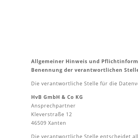
Allgemeiner Hinweis und Pflichtinfor
Benennung der verantwortlichen Stell
Die verantwortliche Stelle für die Datenv
HvB GmbH & Co KG
Ansprechpartner
Kleverstraße 12
46509 Xanten
Die verantwortliche Stelle entscheidet 