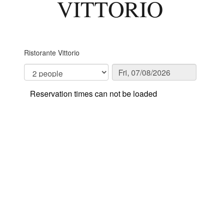
VITTORIO