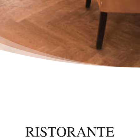
RISTORANTE